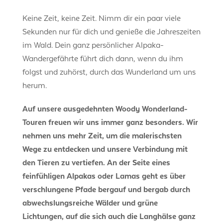
Keine Zeit, keine Zeit. Nimm dir ein paar viele
Sekunden nur für dich und genieße die Jahreszeiten
im Wald. Dein ganz persönlicher Alpaka-
Wandergefährte führt dich dann, wenn du ihm
folgst und zuhörst, durch das Wunderland um uns
herum.
Auf unsere ausgedehnten Woody Wonderland-
Touren freuen wir uns immer ganz besonders. Wir
nehmen uns mehr Zeit, um die malerischsten
Wege zu entdecken und unsere Verbindung mit
den Tieren zu vertiefen. An der Seite eines
feinfühligen Alpakas oder Lamas geht es über
verschlungene Pfade bergauf und bergab durch
abwechslungsreiche Wälder und grüne
Lichtungen, auf die sich auch die Langhälse ganz