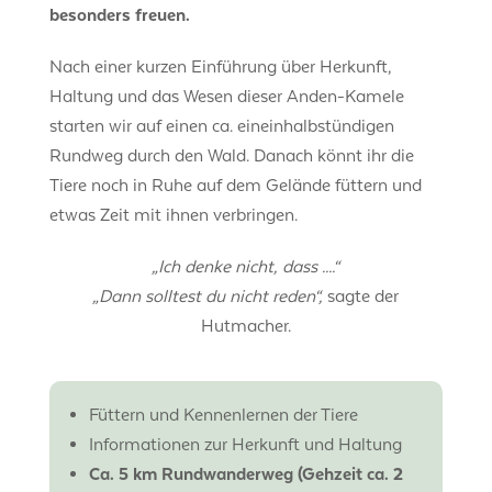
besonders freuen.
Nach einer kurzen Einführung über Herkunft,
Haltung und das Wesen dieser Anden-Kamele
starten wir auf einen ca. eineinhalbstündigen
Rundweg durch den Wald. Danach könnt ihr die
Tiere noch in Ruhe auf dem Gelände füttern und
etwas Zeit mit ihnen verbringen.
„Ich denke nicht, dass ....“
„Dann solltest du nicht reden“,
sagte der
Hutmacher.
Füttern und Kennenlernen der Tiere
Informationen zur Herkunft und Haltung
Ca. 5 km Rundwanderweg (Gehzeit ca. 2