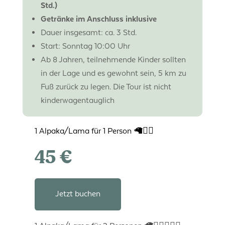
Std.)
Getränke im Anschluss inklusive
Dauer insgesamt: ca. 3 Std.
Start: Sonntag 10:00 Uhr
Ab 8 Jahren, teilnehmende Kinder sollten
in der Lage und es gewohnt sein, 5 km zu
Fuß zurück zu legen. Die Tour ist nicht
kinderwagentauglich
1 Alpaka/Lama für 1 Person 🦙🚶‍♀️
45 €
Jetzt buchen