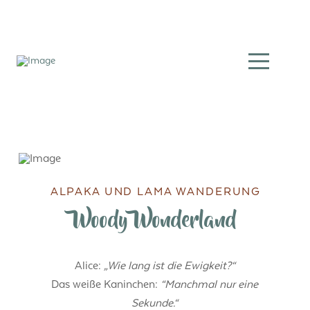
ALPAKA UND LAMA WANDERUNG
Woody Wonderland
Alice:
„Wie lang ist die Ewigkeit?“
Das weiße Kaninchen:
“Manchmal nur eine
Sekunde.“