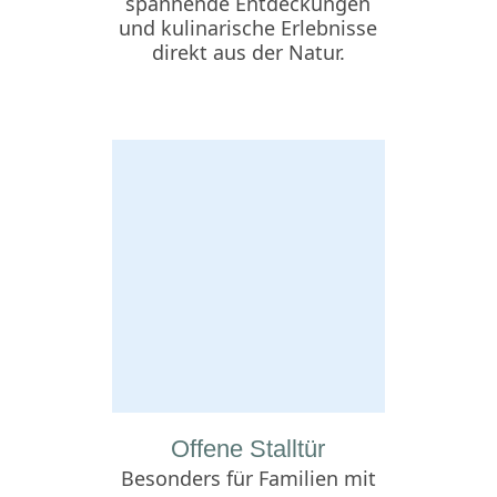
spannende Entdeckungen
und kulinarische Erlebnisse
direkt aus der Natur.
Offene Stalltür
Besonders für Familien mit