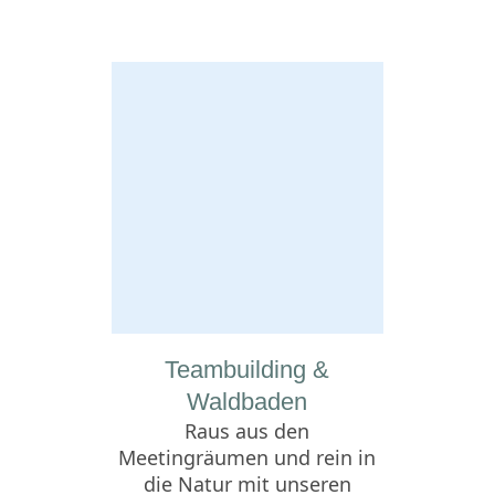
Teambuilding &
Waldbaden
Raus aus den
Meetingräumen und rein in
die Natur mit unseren