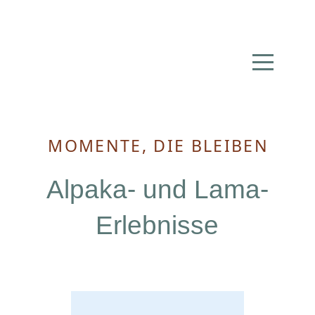
MOMENTE, DIE BLEIBEN
Alpaka- und Lama-
Erlebnisse