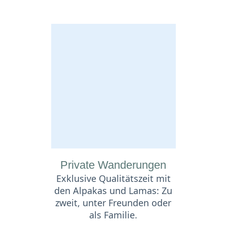
Private Wanderungen
Exklusive Qualitätszeit mit
den Alpakas und Lamas: Zu
zweit, unter Freunden oder
als Familie.