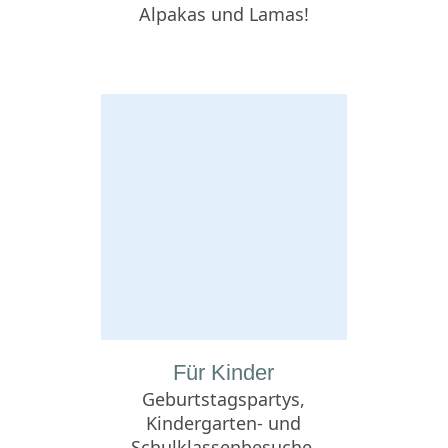
Alpakas und Lamas!
Für Kinder
Geburtstagspartys,
Kindergarten- und
Schulklassenbesuche,