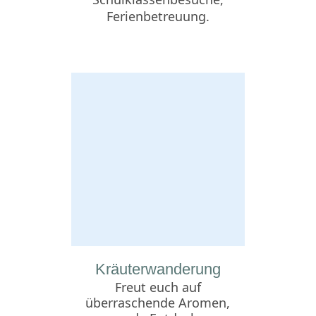
Ferienbetreuung.
Kräuterwanderung
Freut euch auf
überraschende Aromen,