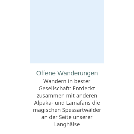
Offene Wanderungen
Wandern in bester
Gesellschaft: Entdeckt
zusammen mit anderen
Alpaka- und Lamafans die
magischen Spessartwälder
an der Seite unserer
Langhälse