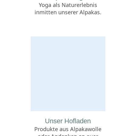
Yoga als Naturerlebnis
inmitten unserer Alpakas.
Unser Hofladen
Produkte aus Alpakawolle