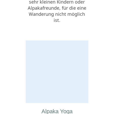
sehr kleinen Kindern oder
Alpakafreunde, für die eine
Wanderung nicht möglich
ist.
Alpaka Yoga