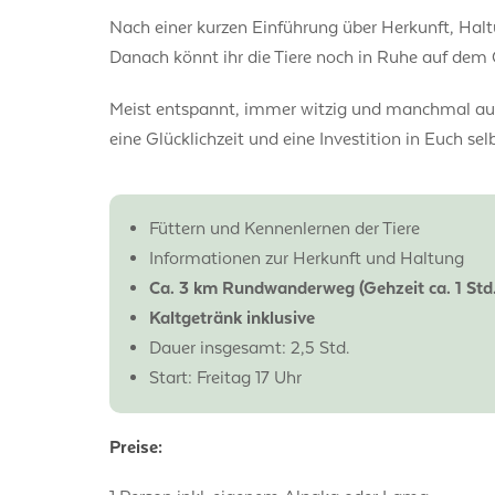
Nach einer kurzen Einführung über Herkunft, Hal
Danach könnt ihr die Tiere noch in Ruhe auf dem 
Meist entspannt, immer witzig und manchmal auch
eine Glücklichzeit und eine Investition in Euch selb
Füttern und Kennenlernen der Tiere
Informationen zur Herkunft und Haltung
Ca. 3 km Rundwanderweg (Gehzeit ca. 1 Std.
Kaltgetränk inklusive
Dauer insgesamt: 2,5 Std.
Start: Freitag 17 Uhr
Preise: