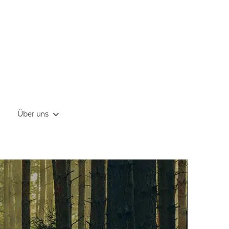
Über uns