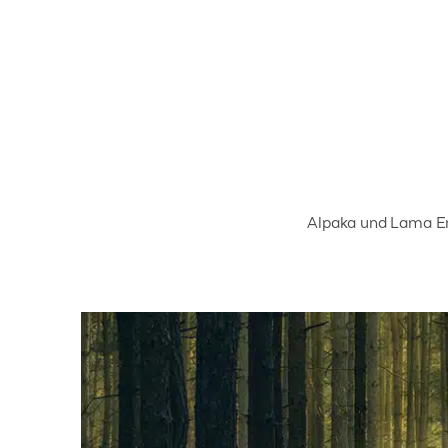
Alpaka und Lama Er