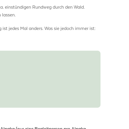
ca. einstündigen Rundweg durch den Wald.
 lassen.
st jedes Mal anders. Was sie jedoch immer ist: