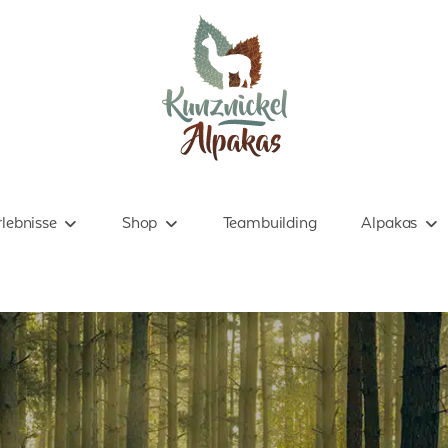
lebnisse
Shop
Teambuilding
Alpakas