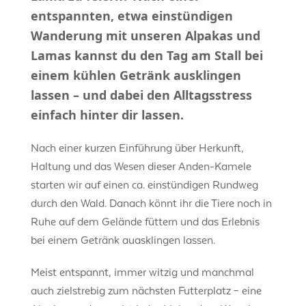
entspannten, etwa einstündigen
Wanderung mit unseren Alpakas und
Lamas kannst du den Tag am Stall bei
einem kühlen Getränk ausklingen
lassen – und dabei den Alltagsstress
einfach hinter dir lassen.
Nach einer kurzen Einführung über Herkunft,
Haltung und das Wesen dieser Anden-Kamele
starten wir auf einen ca. einstündigen Rundweg
durch den Wald. Danach könnt ihr die Tiere noch in
Ruhe auf dem Gelände füttern und das Erlebnis
bei einem Getränk auasklingen lassen.
Meist entspannt, immer witzig und manchmal
auch zielstrebig zum nächsten Futterplatz – eine