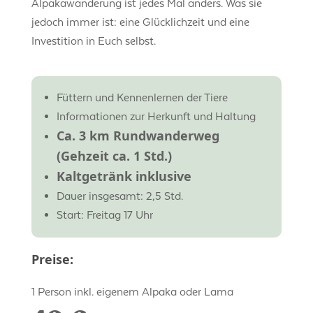
Alpakawanderung ist jedes Mal anders. Was sie
jedoch immer ist: eine Glücklichzeit und eine
Investition in Euch selbst.
Füttern und Kennenlernen der Tiere
Informationen zur Herkunft und Haltung
Ca. 3 km Rundwanderweg
(Gehzeit ca. 1 Std.)
Kaltgetränk inklusive
Dauer insgesamt: 2,5 Std.
Start: Freitag 17 Uhr
Preise:
1 Person inkl. eigenem Alpaka oder Lama