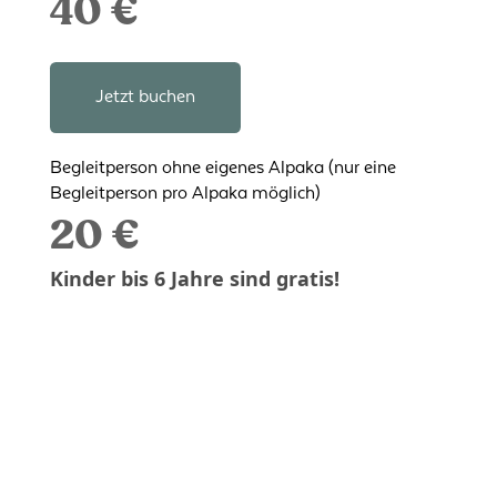
40 €
Jetzt buchen
Begleitperson ohne eigenes Alpaka (nur eine
Begleitperson pro Alpaka möglich)
20 €
Kinder bis 6 Jahre sind gratis!