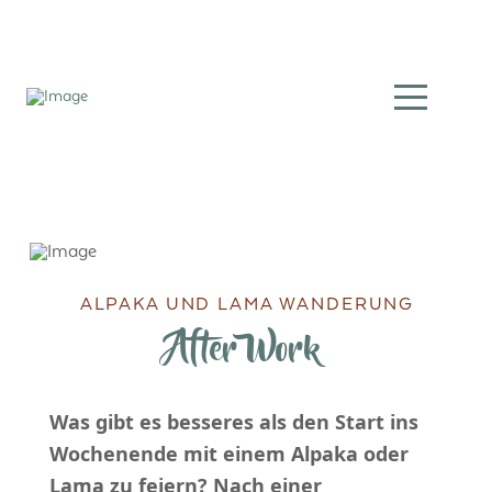
ALPAKA UND LAMA WANDERUNG
After Work
Was gibt es besseres als den Start ins
Wochenende mit einem Alpaka oder
Lama zu feiern? Nach einer