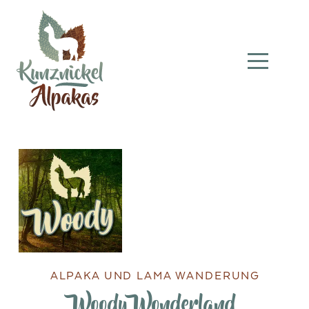
ALPAKA UND LAMA WANDERUNG