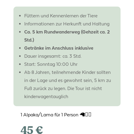
Füttern und Kennenlernen der Tiere
Informationen zur Herkunft und Haltung
Ca. 5 km Rundwanderweg (Gehzeit ca. 2
Std.)
Getränke im Anschluss inklusive
Dauer insgesamt: ca. 3 Std.
Start: Sonntag 10:00 Uhr
Ab 8 Jahren, teilnehmende Kinder sollten
in der Lage und es gewohnt sein, 5 km zu
Fuß zurück zu legen. Die Tour ist nicht
kinderwagentauglich
1 Alpaka/Lama für 1 Person 🦙🚶‍♀️
45 €