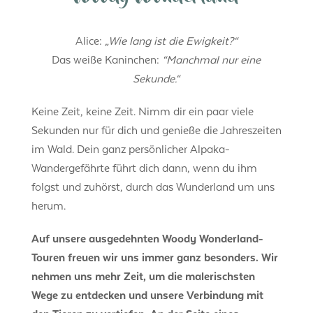
Woody Wonderland
Alice:
„Wie lang ist die Ewigkeit?“
Das weiße Kaninchen:
“Manchmal nur eine
Sekunde.“
Keine Zeit, keine Zeit. Nimm dir ein paar viele
Sekunden nur für dich und genieße die Jahreszeiten
im Wald. Dein ganz persönlicher Alpaka-
Wandergefährte führt dich dann, wenn du ihm
folgst und zuhörst, durch das Wunderland um uns
herum.
Auf unsere ausgedehnten Woody Wonderland-
Touren freuen wir uns immer ganz besonders. Wir
nehmen uns mehr Zeit, um die malerischsten
Wege zu entdecken und unsere Verbindung mit