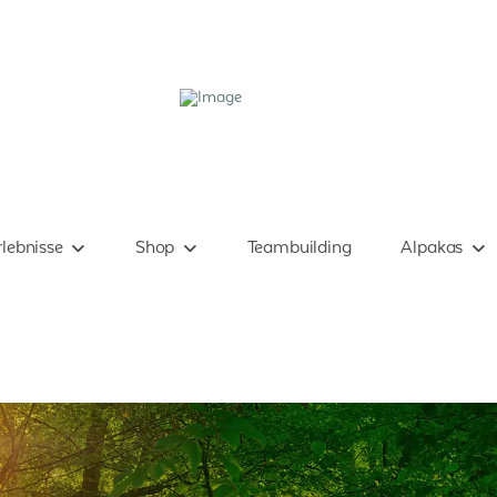
lebnisse
Shop
Teambuilding
Alpakas