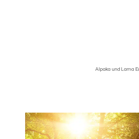
Alpaka und Lama Er