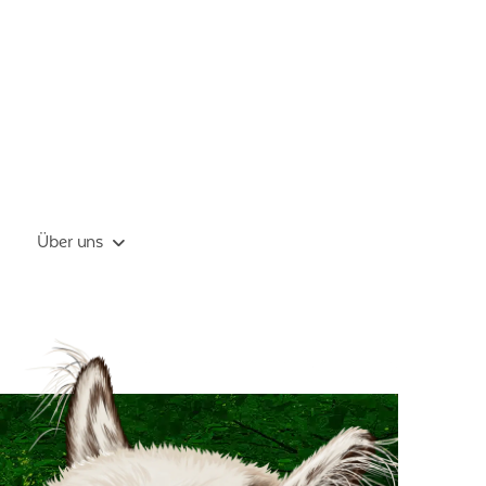
Über uns