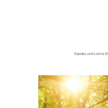
Alpaka und Lama Er