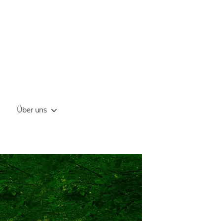
Über uns