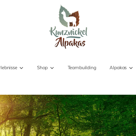
lebnisse
Shop
Teambuilding
Alpakas