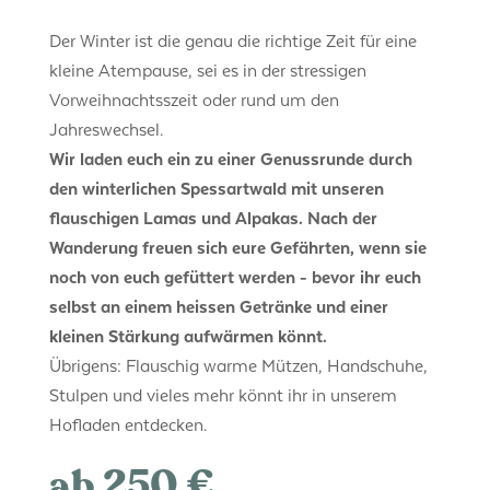
Der Winter ist die genau die richtige Zeit für eine
kleine Atempause, sei es in der stressigen
Vorweihnachtsszeit oder rund um den
Jahreswechsel.
Wir laden euch ein zu einer Genussrunde durch
den winterlichen Spessartwald mit unseren
flauschigen Lamas und Alpakas. Nach der
Wanderung freuen sich eure Gefährten, wenn sie
noch von euch gefüttert werden - bevor ihr euch
selbst an einem heissen Getränke und einer
kleinen Stärkung aufwärmen könnt.
Übrigens: Flauschig warme Mützen, Handschuhe,
Stulpen und vieles mehr könnt ihr in unserem
Hofladen entdecken.
ab 250 €