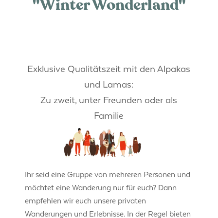
"Winter Wonderland"
Exklusive Qualitätszeit mit den Alpakas
und Lamas:
Zu zweit, unter Freunden oder als
Familie
Ihr seid eine Gruppe von mehreren Personen und
möchtet eine Wanderung nur für euch? Dann
empfehlen wir euch unsere privaten
Wanderungen und Erlebnisse. In der Regel bieten