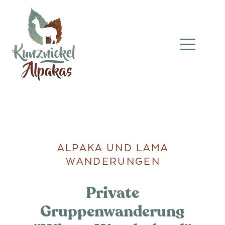
ALPAKA UND LAMA
WANDERUNGEN
Private
Gruppenwanderung