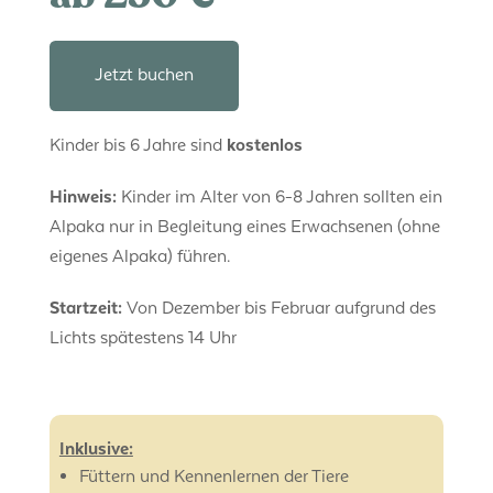
Jetzt buchen
Kinder bis 6 Jahre sind
kostenlos
Hinweis:
Kinder im Alter von 6-8 Jahren sollten ein
Alpaka nur in Begleitung eines Erwachsenen (ohne
eigenes Alpaka) führen.
Startzeit:
Von Dezember bis Februar aufgrund des
Lichts spätestens 14 Uhr
Inklusive:
Füttern und Kennenlernen der Tiere