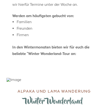
wir hierfür Termine unter der Woche an.
Werden am häufigsten gebucht von:
Familien
Freunden
Firmen
In den Wintermonaten bieten wir für euch die
beliebte "Winter Wonderland-Tour an:
ALPAKA UND LAMA WANDERUNG
Winter Wonderland